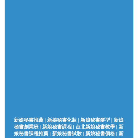
新娘秘書推薦 | 新娘秘書化妝 | 新娘秘書髮型 | 新娘
秘書創業班 | 新娘秘書課程 | 台北新娘秘書教學 | 新
娘秘書課程推薦 | 新娘秘書試妝 | 新娘秘書價格 | 新