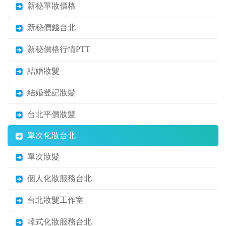
新秘單妝價格
新秘價錢台北
新秘價格行情PTT
結婚妝髮
結婚登記妝髮
台北平價妝髮
單次化妝台北
單次妝髮
個人化妝服務台北
台北妝髮工作室
韓式化妝服務台北