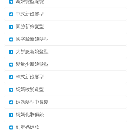
新娘髮型編髮
中式新娘髮型
圓臉新娘髮型
國字臉新娘髮型
大餅臉新娘髮型
髮量少新娘髮型
韓式新娘髮型
媽媽妝髮造型
媽媽髮型中長髮
媽媽化妝價錢
到府媽媽妝