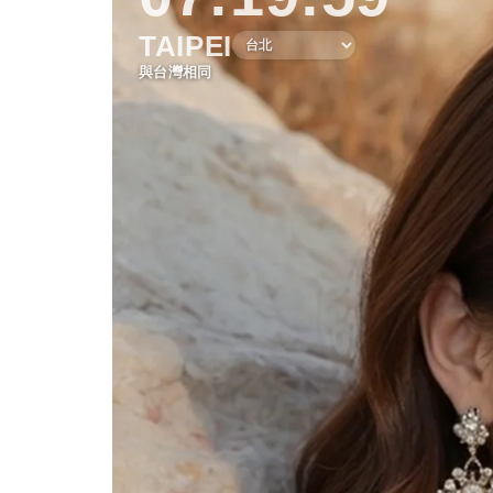
TAIPEI
與台灣相同